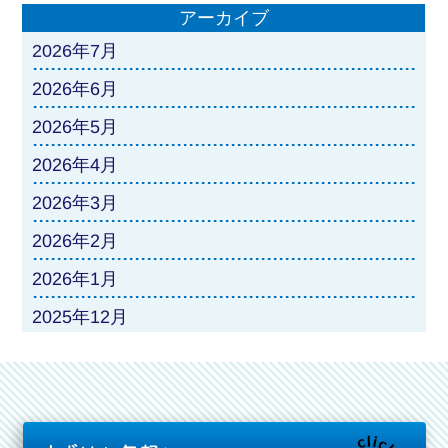
アーカイブ
2026年7月
2026年6月
2026年5月
2026年4月
2026年3月
2026年2月
2026年1月
2025年12月
2025年11月
2025年10月
2025年9月