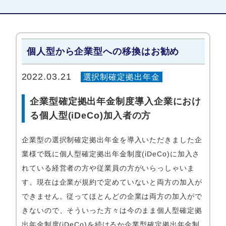
個人型から企業型への移換はお勧め
2022.03.21
選択制確定拠出年金
企業型確定拠出年金制度導入企業におけ
る個人型(iDeCo)加入者の方
企業型の選択制確定拠出年金を導入いただきました企
業様で既に個人型確定拠出年金制度(iDeCo)に加入さ
れている経営者の方や従業員の方がいらっしゃいま
す。現在は企業が規約で定めていないと両方の加入が
できません。従ってほとんどの企業は両方の加入がで
きないので、そういった方々は今のまま個人型確定拠
出年金制度(iDeCo)を続けるか企業型確定拠出年金制