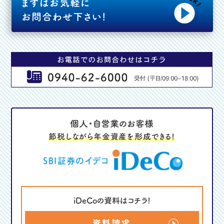
まずはお気軽に
2025年8月
お問合わせ下さい!
2025年7月
2025年6月
2025年5月
2025年3月
2025年2月
個人・自営業のお客様
2025年1月
節税しながら年金資産を形成できる!
2024年12月
2024年11月
2024年10月
2024年9月
iDeCoの資料はコチラ!
2024年8月
資料請求