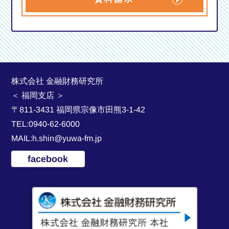
2024年7月
2024年6月
2024年5月
2024年4月
株式会社 金融財務研究所
2024年3月
＜ 福岡支店 ＞
〒811-3431 福岡県宗像市田熊3-1-42
2024年2月
TEL:0940-62-6000
2024年1月
MAIL:h.shin@yuwa-fm.jp
2023年12月
facebook
2023年11月
2023年10月
2023年8月
2023年7月